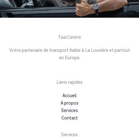
Taxi Centre
Votre partenaire de transport fiable à La Louvière et partout
en Europe.
Liens rapides
Accueil
A propos
Services
Contact
Services