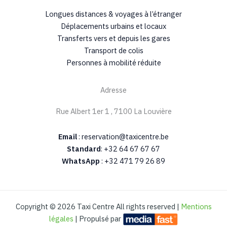
Longues distances & voyages à l’étranger
Déplacements urbains et locaux
Transferts vers et depuis les gares​
Transport de colis
Personnes à mobilité réduite
Adresse
Rue Albert 1er 1 , 7100 La Louvière
Email
: reservation@taxicentre.be
Standard
: +32 64 67 67 67
WhatsApp
: +32 471 79 26 89‬
Copyright © 2026 Taxi Centre All rights reserved |
Mentions
légales
| Propulsé par