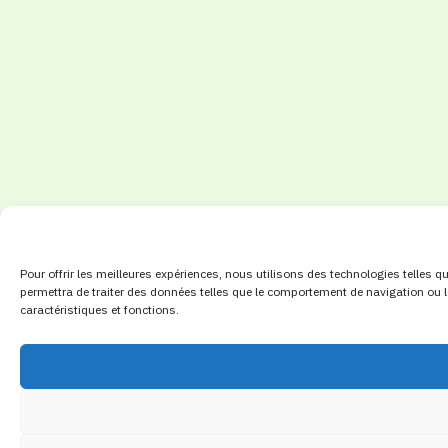
Pour offrir les meilleures expériences, nous utilisons des technologies telles 
permettra de traiter des données telles que le comportement de navigation ou le
caractéristiques et fonctions.